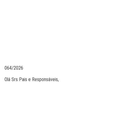
064/2026
Olá Srs Pais e Responsáveis,