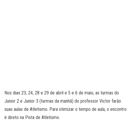
Nos dias 23, 24, 28 e 29 de abril e 5 e 6 de maio, as turmas do
Junior 2 e Junior 3 (turmas da manhã) do professor Victor farão
suas aulas de Atletismo. Para otimizar o tempo de aula, o encontro
é direto na Pista de Atletismo.