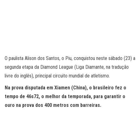
O paulista Alison dos Santos, o Piu, conquistou neste sábado (23) a
segunda etapa da Diamond League (Liga Diamante, na tradução
livre do inglês), principal circuito mundial de atletismo.
Na prova disputada em Xiamen (China), o brasileiro fez o
tempo de 46s72, o melhor da temporada, para garantir o
ouro na prova dos 400 metros com barreiras.