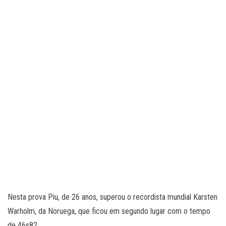
Nesta prova Piu, de 26 anos, superou o recordista mundial Karsten
Warholm, da Noruega, que ficou em segundo lugar com o tempo
de 46s82.