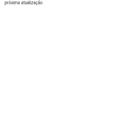
próxima atualização.