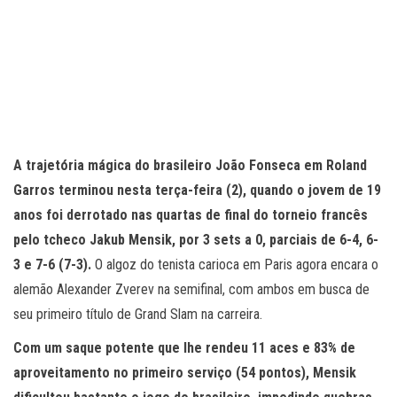
A trajetória mágica do brasileiro João Fonseca em Roland
Garros terminou nesta terça-feira (2), quando o jovem de 19
anos foi derrotado nas quartas de final do torneio francês
pelo tcheco Jakub Mensik, por 3 sets a 0, parciais de 6-4, 6-
3 e 7-6 (7-3).
O algoz do tenista carioca em Paris agora encara o
alemão Alexander Zverev na semifinal, com ambos em busca de
seu primeiro título de Grand Slam na carreira.
Com um saque potente que lhe rendeu 11 aces e 83% de
aproveitamento no primeiro serviço (54 pontos), Mensik