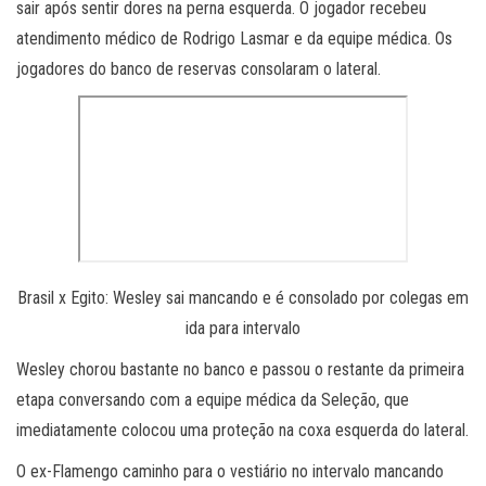
sair após sentir dores na perna esquerda. O jogador recebeu
atendimento médico de Rodrigo Lasmar e da equipe médica. Os
jogadores do banco de reservas consolaram o lateral.
Brasil x Egito: Wesley sai mancando e é consolado por colegas em
ida para intervalo
Wesley chorou bastante no banco e passou o restante da primeira
etapa conversando com a equipe médica da Seleção, que
imediatamente colocou uma proteção na coxa esquerda do lateral.
O ex-Flamengo caminho para o vestiário no intervalo mancando