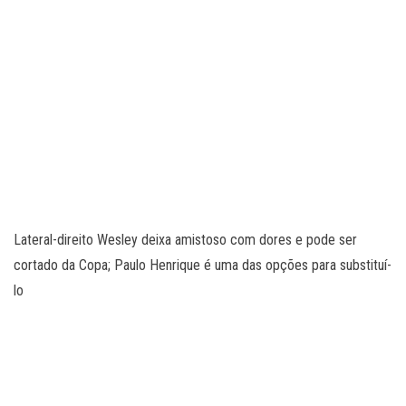
Lateral-direito Wesley deixa amistoso com dores e pode ser
cortado da Copa; Paulo Henrique é uma das opções para substituí-
lo