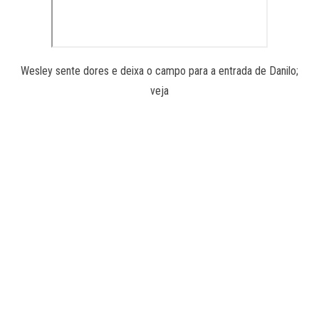
Wesley sente dores e deixa o campo para a entrada de Danilo;
veja