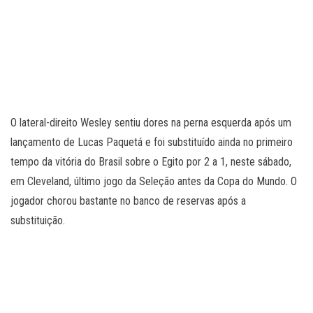
O lateral-direito Wesley sentiu dores na perna esquerda após um
lançamento de Lucas Paquetá e foi substituído ainda no primeiro
tempo da vitória do Brasil sobre o Egito por 2 a 1, neste sábado,
em Cleveland, último jogo da Seleção antes da Copa do Mundo. O
jogador chorou bastante no banco de reservas após a
substituição.