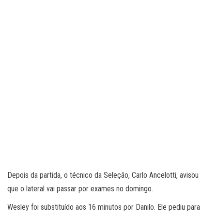
Depois da partida, o técnico da Seleção, Carlo Ancelotti, avisou
que o lateral vai passar por exames no domingo.
Wesley foi substituído aos 16 minutos por Danilo. Ele pediu para