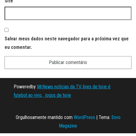
Site
Salvar meus dados neste navegador para a próxima vez que
eu comentar.
Poweredby
MrNews notícias da TV, lives de hoje é
futebol ao vivo, jogos de hoje
Orgulhosamente mantido com
WordPress
|
Tema:
Envo
Magazine