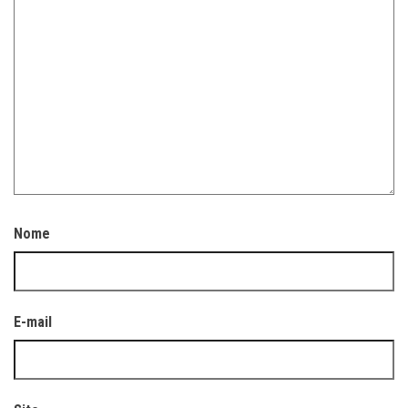
Nome
E-mail