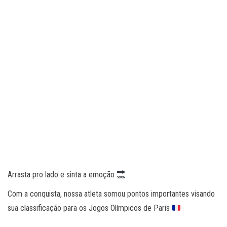
Arrasta pro lado e sinta a emoção
Com a conquista, nossa atleta somou pontos importantes visando
sua classificação para os Jogos Olímpicos de Paris