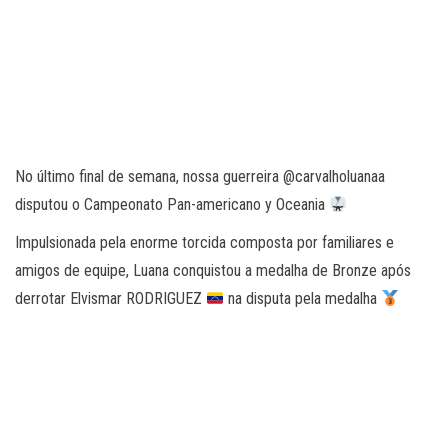
No último final de semana, nossa guerreira @carvalholuanaa
disputou o Campeonato Pan-americano y Oceania
Impulsionada pela enorme torcida composta por familiares e
amigos de equipe, Luana conquistou a medalha de Bronze após
derrotar Elvismar RODRIGUEZ
na disputa pela medalha